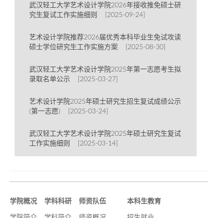
武汉轻工大学艺术设计学院2026年接收推免硕士研
究生复试工作实施细则 [2025-09-24]
艺术设计学院推荐2026届优秀本科毕业生免试攻读
硕士学位研究生工作实施方案 [2025-08-30]
武汉轻工大学艺术设计学院2025年第一志愿考生拟
录取名单公示 [2025-03-27]
艺术设计学院2025年硕士研究生招生复试成绩公示
(第一志愿) [2025-03-24]
武汉轻工大学艺术设计学院2025年硕士研究生复试
工作实施细则 [2025-03-14]
学院概况
学科科研
师资队伍
本科生教育
学院简介
学科简介
师资概况
招生就业