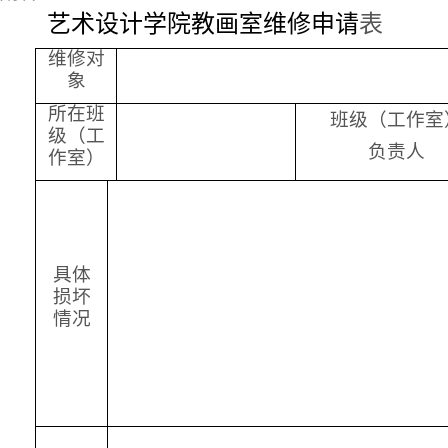
艺术设计学院教画室维修申请
表
维修对
象
所在班
班级（工作室
级（工
负责人
作室）
具体
损坏
情况