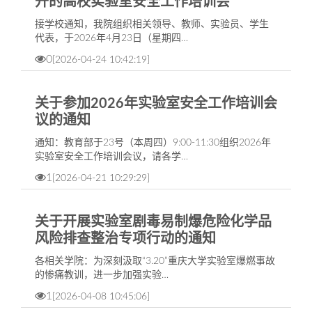
开的高校实验室安全工作培训会
接学校通知，我院组织相关领导、教师、实验员、学生
代表，于2026年4月23日（星期四…
0
[2026-04-24 10:42:19]
关于参加2026年实验室安全工作培训会
议的通知
通知：教育部于23号（本周四）9:00-11:30组织2026年
实验室安全工作培训会议，请各学…
1
[2026-04-21 10:29:29]
关于开展实验室剧毒易制爆危险化学品
风险排查整治专项行动的通知
各相关学院：为深刻汲取“3.20”重庆大学实验室爆燃事故
的惨痛教训，进一步加强实验…
1
[2026-04-08 10:45:06]