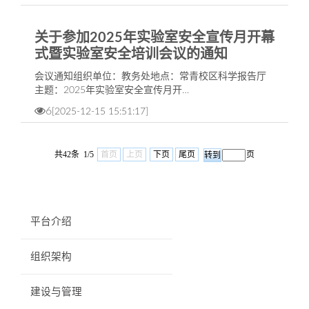
关于参加2025年实验室安全宣传月开幕
式暨实验室安全培训会议的通知
会议通知组织单位：教务处地点：常青校区科学报告厅
主题：2025年实验室安全宣传月开…
6
[2025-12-15 15:51:17]
共42条 1/5
首页
上页
下页
尾页
页
平台介绍
组织架构
建设与管理