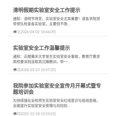
清明假期实验室安全工作提示
通知：清明节将至，实验室安全尤其重要！请各学院领
导带队检查各实验室，主要但不限…
1
[2026-04-02 10:46:09]
实验室安全工作温馨提示
通知：近期重庆大学发生实验室安全事故，教育厅要求
高校要深刻汲取其沉痛教训，举一…
3
[2026-03-23 10:47:25]
我院参加实验室安全宣传月开幕式暨专
题培训会
为持续强化全校师生实验室安全红线意识与底线思维，
全面提升实验室安全管理与风险防…
0
[2025-12-18 15:54:53]