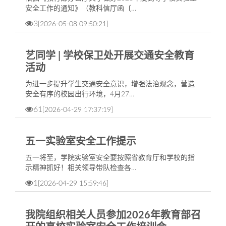
安全工作的通知》（教科信厅函〔…
3
[2026-05-08 09:50:21]
艺同学 | 学校保卫处开展交通安全教育
活动
为进一步提升学生交通安全意识，增强法治观念，营造
安全有序的校园出行环境，4月27…
61
[2026-04-29 17:37:19]
五一实验室安全工作提示
五一将至，学院实验室安全要按照省教育厅和学校的指
示精神抓好！相关领导带队检查各…
1
[2026-04-29 15:59:46]
我院组织相关人员参加2026年教育部召