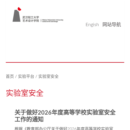
Engish
网站导航
学院概况
学科科研
师资队伍
本科生教育
研究生教育
实验平台
党建工作
学生天地
校友之家
新闻中心
美好生活研究中心
首页
/
实验平台
/
实验室安全
实验室安全
关于做好2026年度高等学校实验室安全
工作的通知
根据《教育部办公厅关于做好2026年度高等学校实验室