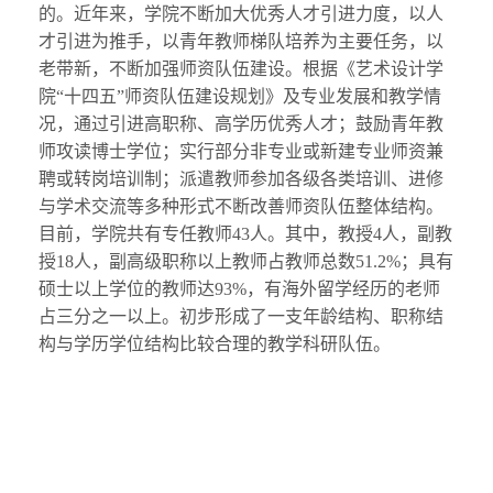
的。近年来，学院不断加大优秀人才引进力度，以人
才引进为推手，以青年教师梯队培养为主要任务，以
老带新，不断加强师资队伍建设。根据《艺术设计学
院“十四五”师资队伍建设规划》及专业发展和教学情
况，通过引进高职称、高学历优秀人才；鼓励青年教
师攻读博士学位；实行部分非专业或新建专业师资兼
聘或转岗培训制；派遣教师参加各级各类培训、进修
与学术交流等多种形式不断改善师资队伍整体结构。
目前，学院共有专任教师43人。其中，教授4人，副教
授18人，副高级职称以上教师占教师总数51.2%；具有
硕士以上学位的教师达93%，有海外留学经历的老师
占三分之一以上。初步形成了一支年龄结构、职称结
构与学历学位结构比较合理的教学科研队伍。