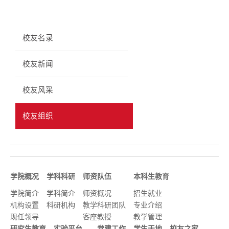
校友名录
校友新闻
校友风采
校友组织
学院概况
学科科研
师资队伍
本科生教育
学院简介
学科简介
师资概况
招生就业
机构设置
科研机构
教学科研团队
专业介绍
现任领导
客座教授
教学管理