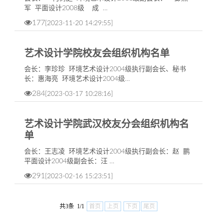
军 平面设计2008级 成 …
177
[2023-11-20 14:29:55]
艺术设计学院校友会组织机构名单
会长：李珍珍 环境艺术设计2004级执行副会长、秘书
长：惠海亮 环境艺术设计2004级…
284
[2023-03-17 10:28:16]
艺术设计学院武汉校友分会组织机构名
单
​会长：王志凌 环境艺术设计2004级执行副会长：赵 鹏
平面设计2004级副会长：汪 …
291
[2023-02-16 15:23:51]
共3条 1/1
首页
上页
下页
尾页