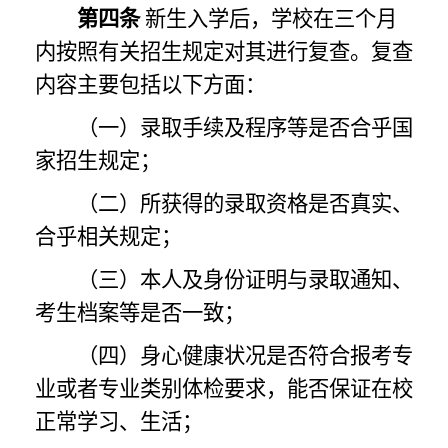
第四条
新生入学后，学校在三个月
内按照有关招生规定对其进行复查。复查
内容主要包括以下方面：
（一）录取手续及程序等是否合乎国
家招生规定；
（二）所获得的录取资格是否真实、
合乎相关规定；
（三）本人及身份证明与录取通知、
考生档案等是否一致；
（四）身心健康状况是否符合报考专
业或者专业类别体检要求，能否保证在校
正常学习、生活；