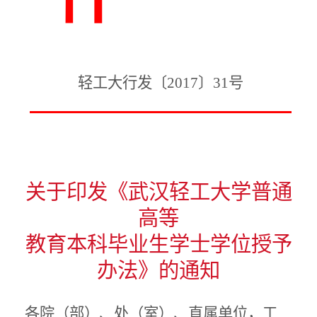
轻工大行发〔2017〕31号
关于印发《武汉轻工大学普通
高等
教育本科毕业生学士学位授予
办法》的通知
各院（部）、处（室）、直属单位，工