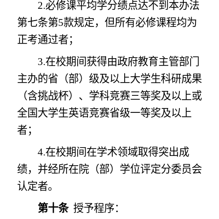
2.必修课平均学分绩点达不到本办法
第七条第5款规定，但所有必修课程均为
正考通过者；
3.在校期间获得由政府教育主管部门
主办的省（部）级及以上大学生科研成果
（含挑战杯）、学科竞赛三等奖及以上或
全国大学生英语竞赛省级一等奖及以上
者；
4.在校期间在学术领域取得突出成
绩，并经所在院（部）学位评定分委员会
认定者。
第十条
授予程序：