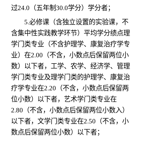
过24.0（五年制30.0学分）学分者；
5.必修课（含独立设置的实验课，不
含集中性实践教学环节）平均学分绩点理
学门类专业（不含护理学、康复治疗学专
业）在2.00（不含，小数点后保留两位小
数）以下者，工学、农学、经济学、管理
学门类专业及理学门类的护理学、康复治
疗学专业在2.20（不含，小数点后保留两
位小数）以下者，艺术学门类专业在
2.80（不含，小数点后保留两位小数入）
以下者，文学门类专业在2.50（不含，小
数点后保留两位小数）以下者；