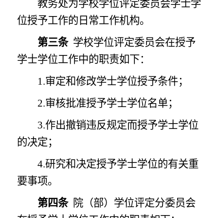
教务处为学校学位评定委员会学士学
位授予工作的日常工作机构。
第三条
学校学位评定委员会在授予
学士学位工作中的职责如下：
1.审定和修改学士学位授予条件；
2.审核批准授予学士学位名单；
3.作出撤销违反规定而授予学士学位
的决定；
4.研究和决定授予学士学位的有关重
要事项。
第四条
院（部）学位评定分委员会