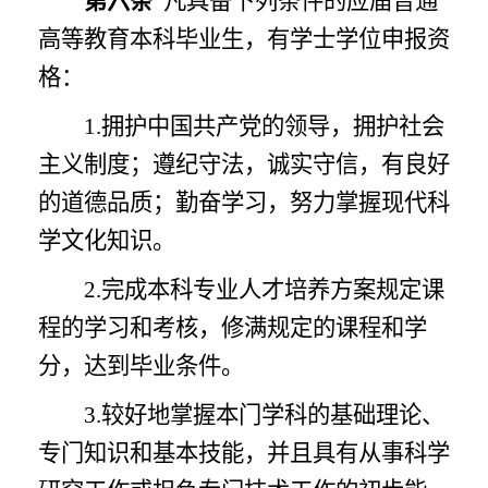
第六条
凡具备下列条件的应届普通
高等教育本科毕业生，有学士学位申报资
格：
1.拥护中国共产党的领导，拥护社会
主义制度；遵纪守法，诚实守信，有良好
的道德品质；勤奋学习，努力掌握现代科
学文化知识。
2.完成本科专业人才培养方案规定课
程的学习和考核，修满规定的课程和学
分，达到毕业条件。
3.较好地掌握本门学科的基础理论、
专门知识和基本技能，并且具有从事科学