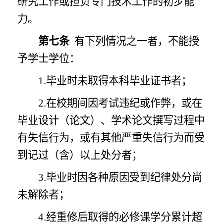
研究工作或担负专门技术工作的初步能
力。
第七条
有下列情况之一者，不能授
予学士学位：
1.毕业时未取得本科毕业证书者；
2.在校期间因考试违纪或作弊，或在
毕业设计（论文）、学术论文撰写过程中
有失信行为，或有其他严重失信行为而受
到记过（含）以上处分者；
3.毕业时因各种原因受到纪律处分尚
未解除者；
4.经重修后取得的必修课学分累计超