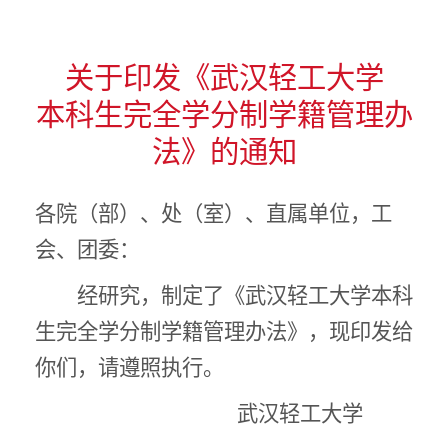
关于印发《武汉轻工大学
本科生完全学分制学籍管理办
法》的通知
各院（部）、处（室）、直属单位，工
会、团委：
经研究，制定了《武汉轻工大学本科
生完全学分制学籍管理办法》，现印发给
你们，请遵照执行。
武汉轻工大学