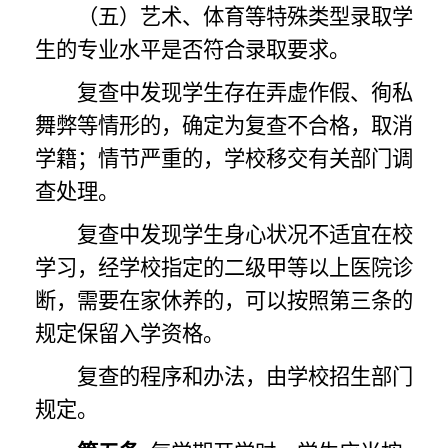
（五）艺术、体育等特殊类型录取学
生的专业水平是否符合录取要求。
复查中发现学生存在弄虚作假、徇私
舞弊等情形的，确定为复查不合格，取消
学籍；情节严重的，学校移交有关部门调
查处理。
复查中发现学生身心状况不适宜在校
学习，经学校指定的二级甲等以上医院诊
断，需要在家休养的，可以按照第三条的
规定保留入学资格。
复查的程序和办法，由学校招生部门
规定。