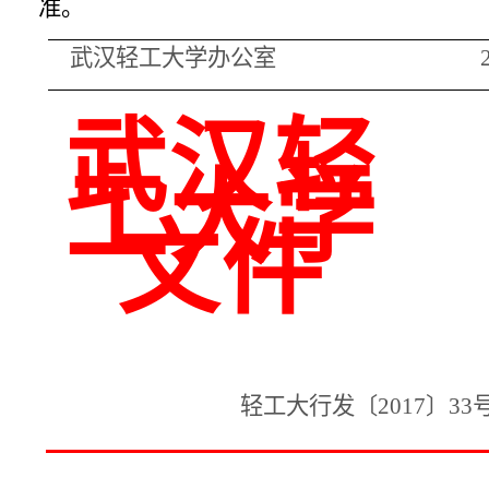
准。
武汉轻工大学办公室
武汉轻
工大学
文件
轻工大行发〔2017〕33