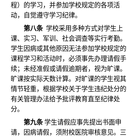
程）的学习，并参加学校规定的各项活
动，自觉遵守学习纪律。
第八条
学校采用多种方式对学生上
课、实习、军训、社会调查等实行考勤。
学生因病或其他原因无法参加学校规定的
课程学习和活动时，必须事先办理请假手
续；未经准假或请假逾期者，视为旷课。
旷课按实际天数计算。对旷课的学生视其
情节轻重，根据学校关于学生违纪处分的
有关管理办法给予批评教育直至纪律处
分。
第九条
学生请假应事先提出书面申
请，因病请假，须附校医院审核意见。三