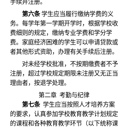
手续并注册。
第六条
学生应当履行缴纳学费的义
务。每学年第一学期开学时，根据学校收
费细则的规定，缴纳专业学费和学分学
费。家庭经济困难的学生可以申请贷款或
者其他形式资助，办理有关手续后注册。
对未经学校批准，不按期缴费者不予
注册，超过学校规定期限未注册又无正当
理由者，按退学处理。
第二章
考勤与纪律
第七条
学生应当按照人才培养方案
的要求，认真参加学校教育教学计划规定
的课程和各种教育教学环节（以下统称课