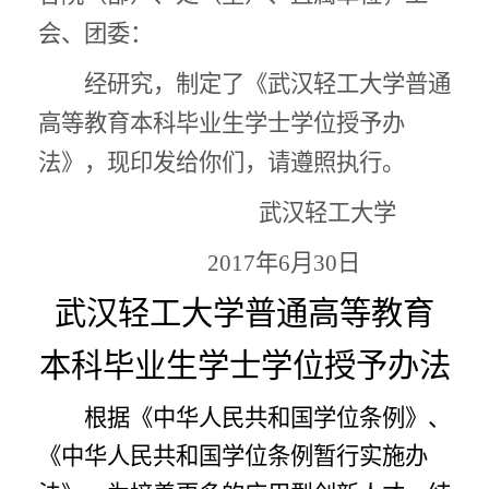
会、团委：
经研究，制定了《武汉轻工大学普通
高等教育本科毕业生学士学位授予办
法》，现印发给你们，请遵照执行。
武汉轻工大学
2017年6月30日
武汉轻工大学普通高等教育
本科毕业生学士学位授予办法
根据《中华人民共和国学位条例》、
《中华人民共和国学位条例暂行实施办