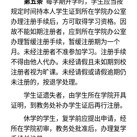
第五条
每学期开学时，学生应当按
规定时间持本人学生证到所在学院办公室
办理注册手续后，方可取得学习资格。因
故不能如期注册者，应到所在学院办公室
办理暂缓注册手续，暂缓注册期为一个
月
。
未经注册者不准参加学习。注册手续
不得由他人代办。未经请假且未如期到校
注册者视为旷课。未经请假或请假逾期仍
未注册的，按退学处理。
学生证遗失者，由学生所在学院开具
证明，到教务处补办学生证后再行注册。
休学的学生，复学前应提出申请，经
所在学院初审，教务处批准后，办理复学