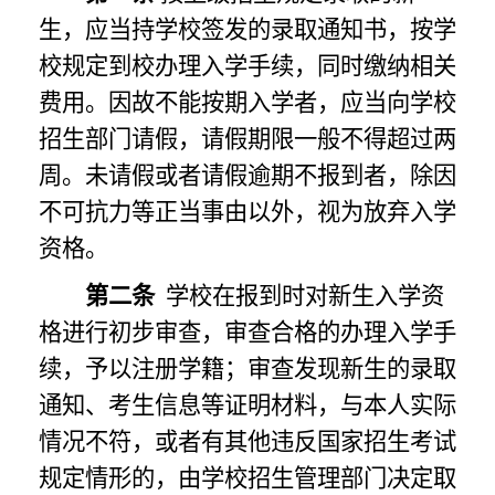
生，应当持学校签发的录取通知书，按学
校规定到校办理入学手续，同时缴纳相关
费用。因故不能按期入学者，应当向学校
招生部门请假，请假期限一般不得超过两
周。未请假或者请假逾期不报到者，除因
不可抗力等正当事由以外，视为放弃入学
资格。
第二条
学校在报到时对新生入学资
格进行初步审查，审查合格的办理入学手
续，予以注册学籍；审查发现新生的录取
通知、考生信息等证明材料，与本人实际
情况不符，或者有其他违反国家招生考试
规定情形的，由学校招生管理部门决定取