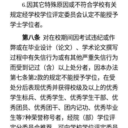
6.因其它特殊原因或不符合学校有关
规定经学校学位评定委员会认定不能授予
学士学位者。
第八条
对在校期间因考试违纪或作
弊或在毕业设计（论文）、学术论文撰写
过程中有失信行为或有其他严重失信行为
而受到记过（含）以上处分者，因本办法
第七条第
2款的规定不能授予学位，在受
处分后表现优秀并获得校级及以上的优秀
学生标兵、优秀学生、优秀学生干部、优
秀团员、优秀团干、团内记功、优秀毕业
生等7种荣誉称号者，经院（部）学位评
定分委员会推荐，可向学校学位评定委员