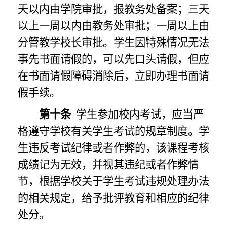
天以内由学院审批，报教务处备案；三天
以上一周以内由教务处审批；一周以上由
分管教学校长审批。学生因特殊情况无法
事先书面请假的，可以先口头请假，但应
在书面请假障碍消除后，立即办理书面请
假手续。
第十条
学生参加校内考试，应当严
格遵守学校有关学生考试的规章制度。学
生违反考试纪律或者作弊的，该课程考核
成绩记为无效，并视其违纪或者作弊情
节，根据学校关于学生考试违规处理办法
的相关规定，给予批评教育和相应的纪律
处分。