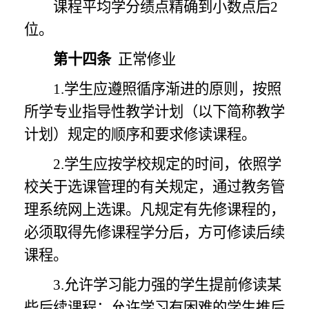
课程平均学分绩点精确到小数点后
2
位。
第十四条
正常修业
1.学生应遵照循序渐进的原则，按照
所学专业指导性教学计划（以下简称教学
计划）规定的顺序和要求修读课程。
2.学生应按学校规定的时间，依照学
校关于选课管理的有关规定，通过教务管
理系统网上选课。凡规定有先修课程的，
必须取得先修课程学分后，方可修读后续
课程。
3.允许学习能力强的学生提前修读某
些后续课程；允许学习有困难的学生推后