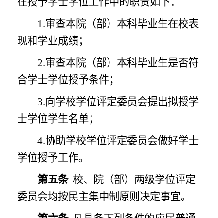
在授予学士学位工作中的职责如下：
1.审查本院（部）本科毕业生在校表
现和学业成绩；
2.审查本院（部）本科毕业生是否符
合学士学位授予条件；
3.向学校学位评定委员会提出拟授学
士学位学生名单；
4.协助学校学位评定委员会做好学士
学位授予工作。
第五条
校、院（部）两级学位评定
委员会均按民主集中制原则决定事宜。