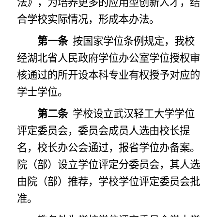
法》，为培养更多的应用型创新人才，结
合学校实际情况，形成本办法。
第一条
按国家学位条例规定，我校
经湖北省人民政府学位办公室学位授权审
核通过的所开设本科专业有权授予对应的
学士学位。
第二条
学校设立武汉轻工大学学位
评定委员会，委员会成员人选由校长提
名，校长办公会通过，报省学位办备案。
院（部）设立学位评定分委员会，其人选
由院（部）推荐，学校学位评定委员会批
准。