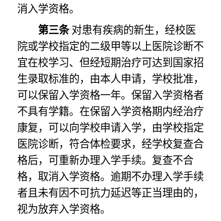
消入学资格。
第三条
对患有疾病的新生，经校医
院或学校指定的二级甲等以上医院诊断不
宜在校学习、但经短期治疗可达到国家招
生录取标准的，由本人申请，学校批准，
可以保留入学资格一年。保留入学资格者
不具有学籍。在保留入学资格期内经治疗
康复，可以向学校申请入学，由学校指定
医院诊断，符合体检要求，经学校复查合
格后，可重新办理入学手续。复查不合
格，取消入学资格。逾期不办理入学手续
者且未有因不可抗力延迟等正当理由的，
视为放弃入学资格。