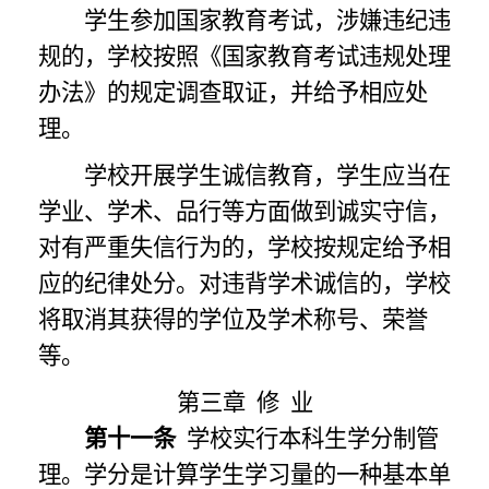
学生参加国家教育考试，涉嫌违纪违
规的，学校按照《国家教育考试违规处理
办法》的规定调查取证，并给予相应处
理。
学校开展学生诚信教育，学生应当在
学业、学术、品行等方面做到诚实守信，
对有严重失信行为的，学校按规定给予相
应的纪律处分。对违背学术诚信的，学校
将取消其获得的学位及学术称号、荣誉
等。
第三章
修
业
第十一条
学校实行本科生学分制管
理。学分是计算学生学习量的一种基本单