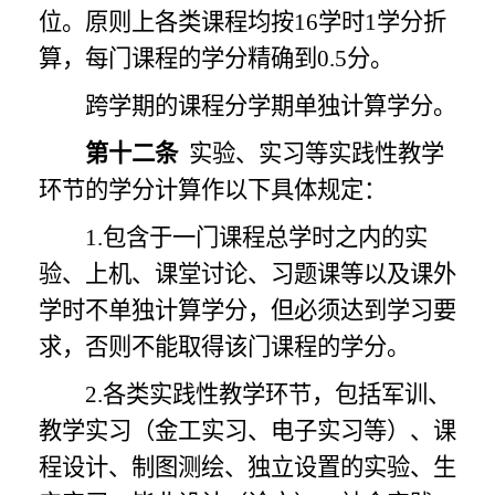
位。原则上各类课程均按
16学时1学分折
算，每门课程的学分精确到0.5分。
跨学期的课程分学期单独计算学分。
第十二条
实验、实习等实践性教学
环节的学分计算作以下具体规定：
1.包含于一门课程总学时之内的实
验、上机、课堂讨论、习题课等以及课外
学时不单独计算学分，但必须达到学习要
求，否则不能取得该门课程的学分。
2.各类实践性教学环节，包括军训、
教学实习（金工实习、电子实习等）、课
程设计、制图测绘、独立设置的实验、生