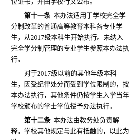
位证书，并由学校行文公布。
第十一条
本办法适用于学校完全学
分制改革的普通高等教育本科各专业学
生，从
2017级本科生开始执行。未纳入
完全学分制管理的专业学生参照本办法执
行。
对于
2017级以前的其他年级本科
生，因受纪律处分而受到学位限制的，按
本办法执行，其他条件仍按学生入学当年
学校颁布的学士学位授予办法执行。
第十二条
本办法由教务处负责解
释。学校其他规定与此有抵触的，以此为