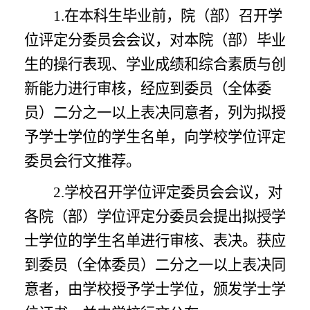
1.在本科生毕业前，院（部）召开学
位评定分委员会会议，对本院（部）毕业
生的操行表现、学业成绩和综合素质与创
新能力进行审核，经应到委员（全体委
员）二分之一以上表决同意者，列为拟授
予学士学位的学生名单，向学校学位评定
委员会行文推荐。
2.学校召开学位评定委员会会议，对
各院（部）学位评定分委员会提出拟授学
士学位的学生名单进行审核、表决。获应
到委员（全体委员）二分之一以上表决同
意者，由学校授予学士学位，颁发学士学