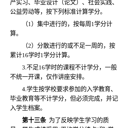
产实习、毕业设计（论文）、社会实践、
公益劳动等，按下列标准计算学分。
（
1）集中进行的，按每周1学分计
算。
（
2）分散进行的或不足一周的，按
累计16学时1学分计算。
3.不足16学时的课程不计学分，一般
不统一开课，仅作讲座安排。
4.学生按学校要求参加的入学教育、
毕业教育等不计学分，但必须完成，并记
入学生档案。
第十三条
为了反映学生学习的质