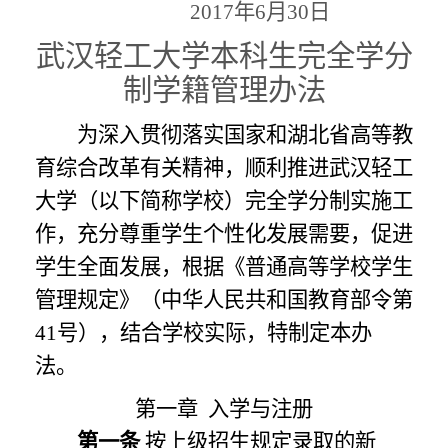
2017年6月30日
武汉轻工大学本科生完全学分
制学籍管理办法
为深入贯彻落实国家和湖北省高等教
育综合改革有关精神，顺利推进武汉轻工
大学（以下简称学校）完全学分制实施工
作，充分尊重学生个性化发展需要，促进
学生全面发展，根据《普通高等学校学生
管理规定》（中华人民共和国教育部令第
41号），结合学校实际，特制定本办
法。
第一章
入学与注册
第一条
按上级招生规定录取的新