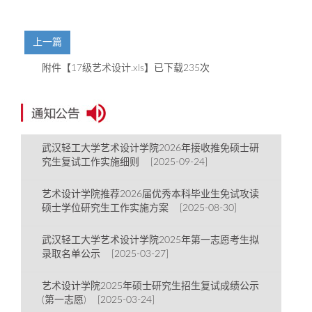
上一篇
附件【
17级艺术设计.xls
】已下载
235
次
武汉轻工大学艺术设计学院2026年接收推免硕士研
究生复试工作实施细则 [2025-09-24]
艺术设计学院推荐2026届优秀本科毕业生免试攻读
硕士学位研究生工作实施方案 [2025-08-30]
武汉轻工大学艺术设计学院2025年第一志愿考生拟
录取名单公示 [2025-03-27]
艺术设计学院2025年硕士研究生招生复试成绩公示
(第一志愿) [2025-03-24]