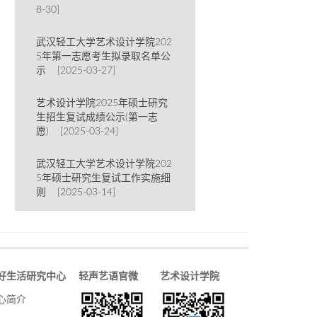
8-30]
武汉轻工大学艺术设计学院202
5年第一志愿考生拟录取名单公
示 [2025-03-27]
艺术设计学院2025年硕士研究
生招生复试成绩公示(第一志
愿) [2025-03-24]
武汉轻工大学艺术设计学院202
5年硕士研究生复试工作实施细
则 [2025-03-14]
好生活研究中心
轻声艺语官微
艺术设计学院
心简介