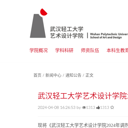
学院概况
学科科研
师资队伍
本科生教
首页
/
新闻中心
/
通知公告
/
正文
武汉轻工大学艺术设计学院2
2024-04-08 16:26:53 by
1313
1313
现将《武汉轻工大学艺术设计学院2024年