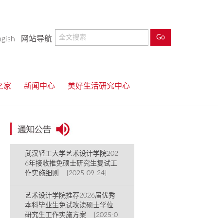
ngish
网站导航
之家
新闻中心
美好生活研究中心
武汉轻工大学艺术设计学院202
6年接收推免硕士研究生复试工
作实施细则 [2025-09-24]
艺术设计学院推荐2026届优秀
本科毕业生免试攻读硕士学位
研究生工作实施方案 [2025-0