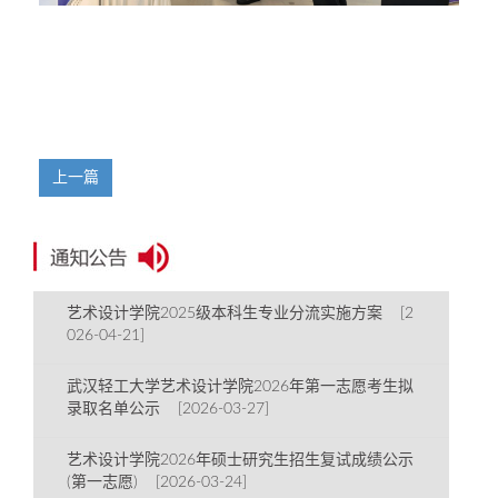
上一篇
艺术设计学院2025级本科生专业分流实施方案 [2
026-04-21]
武汉轻工大学艺术设计学院2026年第一志愿考生拟
录取名单公示 [2026-03-27]
艺术设计学院2026年硕士研究生招生复试成绩公示
(第一志愿) [2026-03-24]