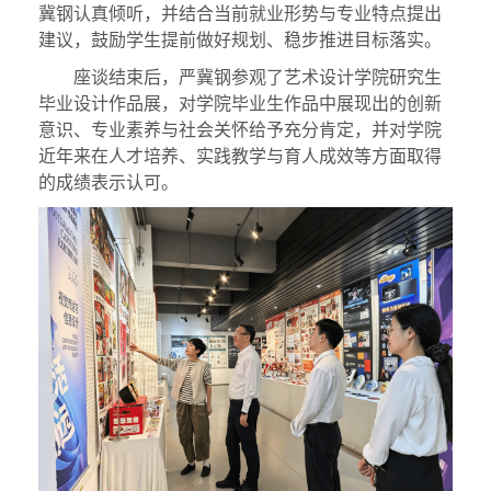
冀钢认真倾听，并结合当前就业形势与专业特点提出
建议，鼓励学生提前做好规划、稳步推进目标落实。
座谈结束后，严冀钢参观了艺术设计学院研究生
毕业设计作品展，对学院毕业生作品中展现出的创新
意识、专业素养与社会关怀给予充分肯定，并对学院
近年来在人才培养、实践教学与育人成效等方面取得
的成绩表示认可。