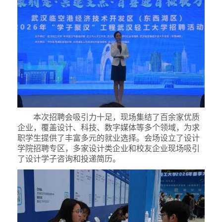
本次招聘会吸引力十足，现场集结了百余家优质
企业，覆盖设计、科技、数字媒体等多个领域，为求
职学生提供了丰富多元的就业选择。会场设立了设计
学院招聘专区，多家设计类企业和校友企业现场吸引
了设计学子咨询和投递简历。