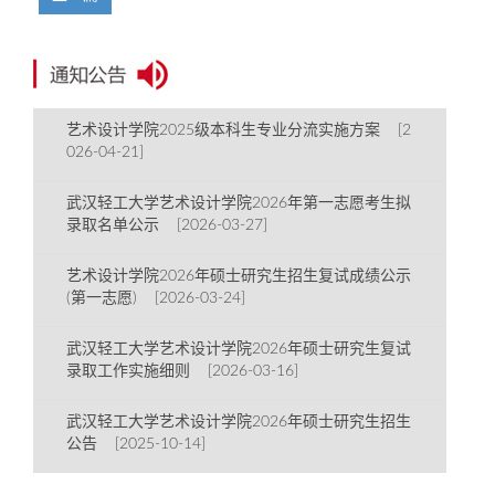
艺术设计学院2025级本科生专业分流实施方案 [2
026-04-21]
武汉轻工大学艺术设计学院2026年第一志愿考生拟
录取名单公示 [2026-03-27]
艺术设计学院2026年硕士研究生招生复试成绩公示
(第一志愿) [2026-03-24]
武汉轻工大学艺术设计学院2026年硕士研究生复试
录取工作实施细则 [2026-03-16]
武汉轻工大学艺术设计学院2026年硕士研究生招生
公告 [2025-10-14]