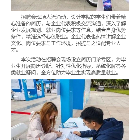
招聘会现场人流涌动，设计学院的学生们带着精
心准备的简历，与企业代表积极交流沟通，深入了解
企业发展规划、就业岗位要求等信息，结合自身优势
条件，精准选择心仪职业。企业代表也热情讲解企业
文化、岗位要求与工作环境，招揽与之适配专业人
才。
本次活动在招聘会现场设立简历门诊专区，为毕
业生开展简历诊断、针对性优化指导，系统化解答各
类就业疑问，全方位助力毕业生实现高质量就业。