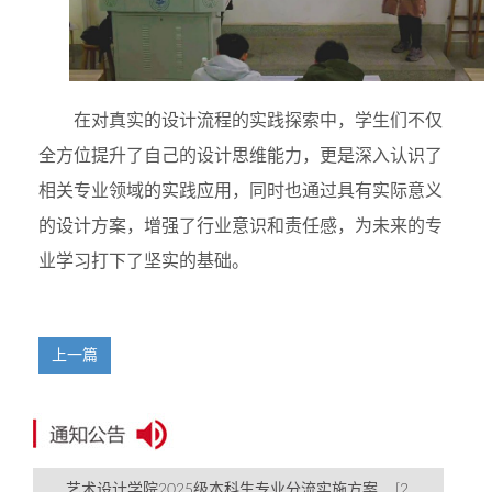
在对真实的设计流程的实践探索中，学生们不仅
全方位提升了自己的设计思维能力，更是深入认识了
相关专业领域的实践应用，同时也通过具有实际意义
的设计方案，增强了行业意识和责任感，为未来的专
业学习打下了坚实的基础。
上一篇
艺术设计学院2025级本科生专业分流实施方案 [2