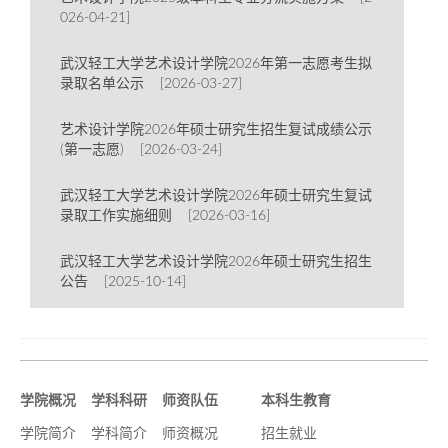
026-04-21]
武汉轻工大学艺术设计学院2026年第一志愿考生拟
录取名单公示 [2026-03-27]
艺术设计学院2026年硕士研究生招生复试成绩公示
(第一志愿) [2026-03-24]
武汉轻工大学艺术设计学院2026年硕士研究生复试
录取工作实施细则 [2026-03-16]
武汉轻工大学艺术设计学院2026年硕士研究生招生
公告 [2025-10-14]
学院概况
学科科研
师资队伍
本科生教育
学院简介
学科简介
师资概况
招生就业