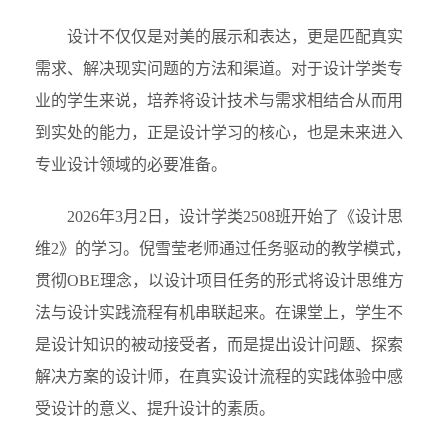
设计不仅仅是对美的展示和表达，更是匹配真实
需求、解决现实问题的方法和渠道。对于设计学类专
业的学生来说，培养将设计技术与需求相结合从而用
到实处的能力，正是设计学习的核心，也是未来进入
专业设计领域的必要准备。
2026年3月2日，设计学类2508班开始了《设计思
维2》的学习。倪雪莹老师通过任务驱动的教学模式，
贯彻OBE理念，以设计项目任务的形式将设计思维方
法与设计实践流程有机串联起来。在课堂上，学生不
是设计知识的被动接受者，而是提出设计问题、探索
解决方案的设计师，在真实设计流程的实践体验中感
受设计的意义、提升设计的素质。