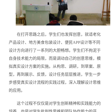
在打开思路之后，学生们也发挥创意，就适老化
产品设计、地方美食包装设计、便民APP设计等不同
设计方向进行了一系列的大胆畅想。学生们不拘泥于
自身技术能力的局限，而是调动自己的创意思维，模
拟真实设计方案的实施。从构思、调研，到草案、原
型，再到展示、反馈，设计任务层层推进，学生一步
步感受真实设计流程的实践过程，深入理解设计思维
的应用。
这个过程不仅仅是对学生创新精神和实践能力的
培养，也是对学生批判性思维和团队协作能力的开