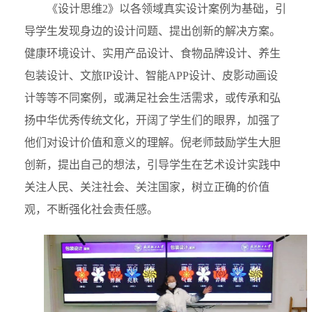
《设计思维2》以各领域真实设计案例为基础，引
导学生发现身边的设计问题、提出创新的解决方案。
健康环境设计、实用产品设计、食物品牌设计、养生
包装设计、文旅IP设计、智能APP设计、皮影动画设
计等等不同案例，或满足社会生活需求，或传承和弘
扬中华优秀传统文化，开阔了学生们的眼界，加强了
他们对设计价值和意义的理解。倪老师鼓励学生大胆
创新，提出自己的想法，引导学生在艺术设计实践中
关注人民、关注社会、关注国家，树立正确的价值
观，不断强化社会责任感。