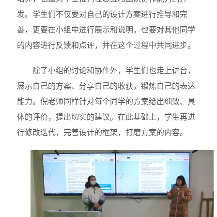
发。学生们不仅要对自己的设计方案进行推导和完
善，更要在小组中进行展示和说明，也要对其他同学
的内容进行反馈和点评，并在这个过程中共同进步。
除了小组的讨论和协作外，学生们也走上讲台，
展示自己的方案、分享自己的收获，锻炼自己的表达
能力。倪老师同样针对每个同学的方案给出细致、具
体的评价，提出切实的建议。在此基础上，学生再进
行修改迭代，完善设计的框架，打磨方案的内容。