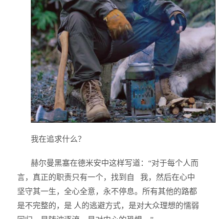
我在追求什么？
赫尔曼黑塞在德米安中这样写道：“对于每个人而
言，真正的职责只有一个，找到自 我，然后在心中
坚守其一生，全心全意，永不停息。所有其他的路都
是不完整的，是 人的逃避方式，是对大众理想的懦弱