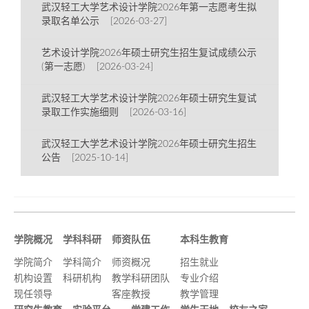
武汉轻工大学艺术设计学院2026年第一志愿考生拟
录取名单公示 [2026-03-27]
艺术设计学院2026年硕士研究生招生复试成绩公示
(第一志愿) [2026-03-24]
武汉轻工大学艺术设计学院2026年硕士研究生复试
录取工作实施细则 [2026-03-16]
武汉轻工大学艺术设计学院2026年硕士研究生招生
公告 [2025-10-14]
学院概况
学科科研
师资队伍
本科生教育
学院简介
学科简介
师资概况
招生就业
机构设置
科研机构
教学科研团队
专业介绍
现任领导
客座教授
教学管理