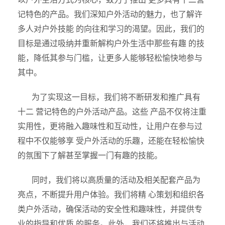
记特色的产品。我们深知户外活动的魅力，也了解许
多人对户外技能 的向往和学习的渴望。因此，我们的
目标是通过吸纳并重新解构户外生活中那些有趣 的技
能，降低其参与门槛，让更多人能够轻松愉快地参与
其中。
为了实现这一目标，我们将不断研发和推广具有
十二 营记特色的户外活动产品。这些 产品不仅将注重
实用性，更将融入趣味性和互动性，让用户在参与过
程中不仅能够享 受户外活动的乐趣，还能在轻松愉快
的氛围下了解甚至掌握一门有趣的技能。
同时，我们将以高质量的活动及相关配套产品为
亮点，不断提升用户体验。我们将精 心策划和组织各
类户外活动，确保活动的安全性和趣味性，并提供专
业的指导和优质 的服务。此外，我们还将推出与活动