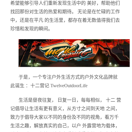
希望能够引导人们重新发现生活中的 美好，帮助他们
找回那份对生活的热爱和期待。 无论是在忙碌的工作
中，还是在平凡 的生活里，都存在着无数值得我们去
珍惜和发现的瞬间。
于是，一个专注户外生活方式的户外文化品牌就
此诞生 ：十二营记 TwelveOutdoorLife
生活是昼夜往复， 日复一日，每每相似， 十二 营
记倡导让生活有更有意义，从方寸之间到天地 之间，
致力于倡导大家以不同的身份及不同的视角，看万千
生活之趣，解放真实的自己，以户 外露营地为载体，