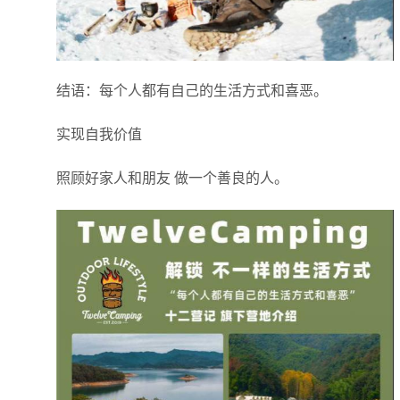
结语：每个人都有自己的生活方式和喜恶。
实现自我价值
照顾好家人和朋友 做一个善良的人。