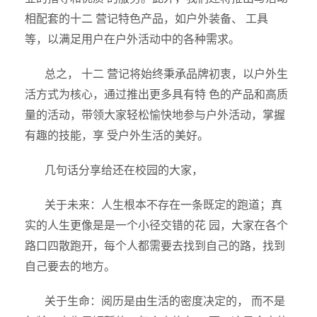
相配套的十二 营记特色产品，如户外装备、 工具
等，以满足用户在户外活动中的各种需求。
总之， 十二 营记将始终秉承品牌初衷，以户外生
活方式为核心，通过推出更多具有特 色的产品和高质
量的活动，带领大家轻松愉快地参与户外活动，掌握
有趣的技能，享 受户外生活的美好。
几句话分享给还在校园的大家，
关于未来：人生根本不存在一条既定的跑道；真
实的人生更像是是一个小径交错的花 园，大家在各个
路口四散跑开，每个人都需要去找到自己的路，找到
自己要去的地方。
关于生命：阅历是由生活的密度决定的， 而不是