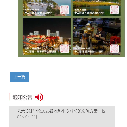
上一篇
艺术设计学院2025级本科生专业分流实施方案 [2
026-04-21]