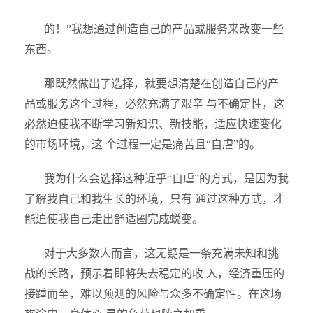
的！”我想通过创造自己的产品或服务来改变一些
东西。
那既然做出了选择，就要想清楚在创造自己的产
品或服务这个过程，必然充满了艰辛 与不确定性，这
必然迫使我不断学习新知识、新技能，适应快速变化
的市场环境，这 个过程一定是痛苦且“自虐”的。
我为什么会选择这种近乎“自虐”的方式，是因为我
了解我自己和我生长的环境，只有 通过这种方式，才
能迫使我自己走出舒适圈完成蜕变。
对于大多数人而言，这无疑是一条充满未知和挑
战的长路，预示着即将失去稳定的收 入，经济重压的
接踵而至，难以预测的风险与众多不确定性。在这场