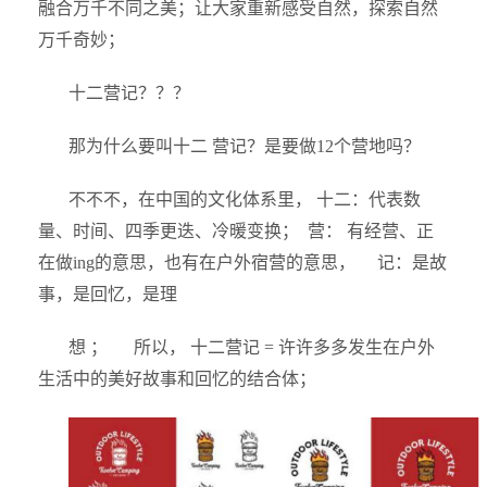
融合万千不同之美；让大家重新感受自然，探索自然
万千奇妙；
十二营记？？？
那为什么要叫十二 营记？是要做12个营地吗？
不不不，在中国的文化体系里， 十二：代表数
量、时间、四季更迭、冷暖变换； 营： 有经营、正
在做ing的意思，也有在户外宿营的意思， 记：是故
事，是回忆，是理
想 ； 所以， 十二营记 = 许许多多发生在户外
生活中的美好故事和回忆的结合体；