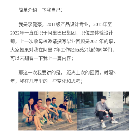
简单介绍一下我自己：
我是李健豪，2011级产品设计专业，2015年至
2022年一直任职于阿里巴巴集团，职位是体验设计
师，上一次收母校邀请撰写毕业回顾是2021年的事，
大家如果对我在阿里 7年工作经历感兴趣的同学们，
可以去翻看一下我上一篇内容；
那这一次我要讲的是， 距离上次的回顾，时隔3
年，我在几年里的一些变化和思考；