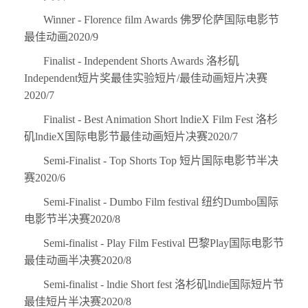
Winner - Florence film Awards 佛罗伦萨国际电影节
最佳动画2020/9
Finalist - Independent Shorts Awards 洛杉矶
Independent短片奖最佳实验短片/最佳动画短片决赛
2020/7
Finalist - Best Animation Short lndieX Film Fest 洛杉
矶lndieX国际电影节最佳动画短片决赛2020/7
Semi-Finalist - Top Shorts Top 短片国际电影节半决
赛2020/6
Semi-Finalist - Dumbo Film festival 纽约Dumbo国际
电影节半决赛2020/8
Semi-finalist - Play Film Festival 巴黎Play国际电影节
最佳动画半决赛2020/8
Semi-finalist - lndie Short fest 洛杉矶lndie国际短片节
最佳短片半决赛2020/8