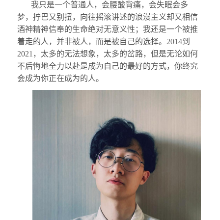
我只是一个普通人，会腰酸背痛，会失眠会多
梦，拧巴又别扭，向往摇滚讲述的浪漫主义却又相信
酒神精神信奉的生命绝对无意义性；我还是一个被推
着走的人，并非被人，而是被自己的选择。2014到
2021，太多的无法想象，太多的岔路，但是无论如何
不后悔地全力以赴是成为自己的最好的方式，你终究
会成为你正在成为的人。