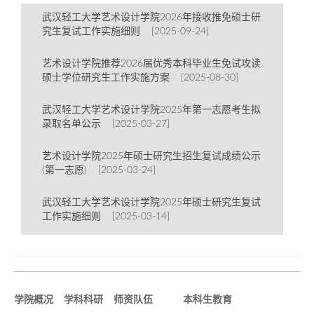
武汉轻工大学艺术设计学院2026年接收推免硕士研
究生复试工作实施细则 [2025-09-24]
艺术设计学院推荐2026届优秀本科毕业生免试攻读
硕士学位研究生工作实施方案 [2025-08-30]
武汉轻工大学艺术设计学院2025年第一志愿考生拟
录取名单公示 [2025-03-27]
艺术设计学院2025年硕士研究生招生复试成绩公示
(第一志愿) [2025-03-24]
武汉轻工大学艺术设计学院2025年硕士研究生复试
工作实施细则 [2025-03-14]
学院概况
学科科研
师资队伍
本科生教育