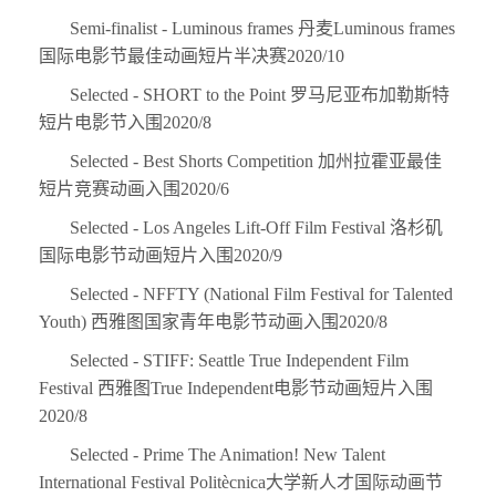
Semi-finalist - Luminous frames 丹麦Luminous frames
国际电影节最佳动画短片半决赛2020/10
Selected - SHORT to the Point 罗马尼亚布加勒斯特
短片电影节入围2020/8
Selected - Best Shorts Competition 加州拉霍亚最佳
短片竞赛动画入围2020/6
Selected - Los Angeles Lift-Off Film Festival 洛杉矶
国际电影节动画短片入围2020/9
Selected - NFFTY (National Film Festival for Talented
Youth) 西雅图国家青年电影节动画入围2020/8
Selected - STIFF: Seattle True Independent Film
Festival 西雅图True Independent电影节动画短片入围
2020/8
Selected - Prime The Animation! New Talent
International Festival Politècnica大学新人才国际动画节