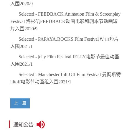
入围2020/9
Selected - FEEDBACK Animation Film & Screenplay
Festival 洛杉矶FEEDBACK动画电影和剧本节动画短
片入围2020/9
Selected - PAPAYA.ROCKS Film Festival 动画短片
入围2021/1
Selected - jelly Film Festival JELLY电影节最佳动画
入围2021/1
Selected - Manchester Lift-Off Film Festival 曼彻斯特
liftoff电影节动画组入围2021/1
上一篇