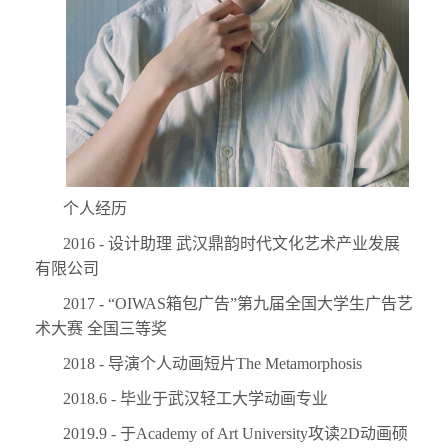
个人经历
2016 - 设计助理 武汉鼎韵时代文化艺术产业发展
有限公司
2017 - “OIWAS箱包广告”第九届全国大学生广告艺
术大赛 全国三等奖
2018 - 导演个人动画短片The Metamorphosis
2018.6 - 毕业于武汉轻工大学动画专业
2019.9 - 于Academy of Art University攻读2D动画硕