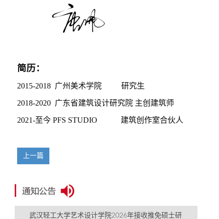
简历：
2015-2018
广州美术学院
研究生
2018-2020
广东省建筑设计研究院
主创建筑师
2021-至今
PFS STUDIO 建筑创作室合伙人
上一篇
武汉轻工大学艺术设计学院2026年接收推免硕士研