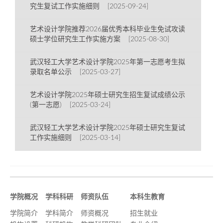
究生复试工作实施细则 [2025-09-24]
艺术设计学院推荐2026届优秀本科毕业生免试攻读
硕士学位研究生工作实施方案 [2025-08-30]
武汉轻工大学艺术设计学院2025年第一志愿考生拟
录取名单公示 [2025-03-27]
艺术设计学院2025年硕士研究生招生复试成绩公示
(第一志愿) [2025-03-24]
武汉轻工大学艺术设计学院2025年硕士研究生复试
工作实施细则 [2025-03-14]
学院概况
学科科研
师资队伍
本科生教育
学院简介
学科简介
师资概况
招生就业