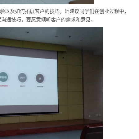
验以及如何拓展客户的技巧。她建议同学们在创业过程中，
意沟通技巧，要愿意倾听客户的需求和意见。