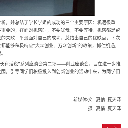
分析，并总结了学长学姐的成功的三个主要原因：机遇很重
最重要的，在面对机遇时，不要犹豫，不要等待，机遇都是留
己的失败，平淡面对自己的成功，总结出自己的优缺点，下次
家都能够积极响应
“大众创业、万众创新”的政策，抓住机遇，
我。
学长有话说”系列座谈会第二场——创业座谈会，旨在进一步推
氛围，引导同学们积极投入到创新创业的活动中来，为同学们
新媒体
/
文 夏倩 夏天泽
摄
夏倩
夏天泽