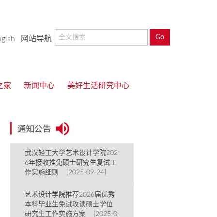
ngish
网站导航
之家
新闻中心
美好生活研究中心
武汉轻工大学艺术设计学院202
6年接收推免硕士研究生复试工
作实施细则 [2025-09-24]
艺术设计学院推荐2026届优秀
本科毕业生免试攻读硕士学位
研究生工作实施方案 [2025-0