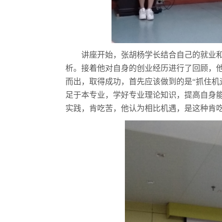
讲座开始，张胡杨学长结合自己的就业
析。接着他对自身的创业经历进行了回顾，
而出，取得成功，首先应该做到的是
“抓住
足于本专业，学好专业理论知识，提高自身
实践，肯吃苦，他认为相比机遇，是这种肯