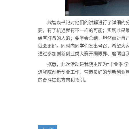
熊智焱书记对他们的讲解进行了详细的
要，有了机遇就有不一样的可能；实践才是
给有准备的人的；要学会总结，坦然面对自
就会更好。同时向同学们发出号召，希望大
通过参加创新创业类大赛开阔眼界、磨砺自
据悉，此次活动是我院主题为
“毕业季 
进我院创新创业工作，营造良好的创新创业
的奋斗提供方向和指引。