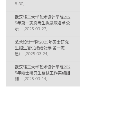
8-30]
武汉轻工大学艺术设计学院202
5年第一志愿考生拟录取名单公
示 [2025-03-27]
艺术设计学院2025年硕士研究
生招生复试成绩公示(第一志
愿) [2025-03-24]
武汉轻工大学艺术设计学院202
5年硕士研究生复试工作实施细
则 [2025-03-14]