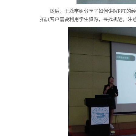
随后，王蕊学姐分享了如何讲解
PPT
的经
拓展客户需要利用学生资源，寻找机遇，注