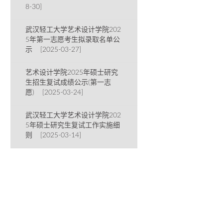
8-30]
武汉轻工大学艺术设计学院202
5年第一志愿考生拟录取名单公
示 [2025-03-27]
艺术设计学院2025年硕士研究
生招生复试成绩公示(第一志
愿) [2025-03-24]
武汉轻工大学艺术设计学院202
5年硕士研究生复试工作实施细
则 [2025-03-14]