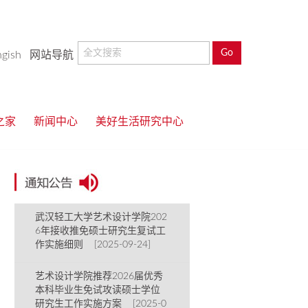
ngish
网站导航
之家
新闻中心
美好生活研究中心
武汉轻工大学艺术设计学院202
6年接收推免硕士研究生复试工
作实施细则 [2025-09-24]
艺术设计学院推荐2026届优秀
本科毕业生免试攻读硕士学位
研究生工作实施方案 [2025-0