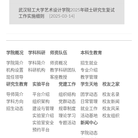
武汉轻工大学艺术设计学院2025年硕士研究生复试
工作实施细则 [2025-03-14]
学院概况
学科科研
师资队伍
本科生教育
学院简介
学科简介
师资概况
招生就业
机构设置
科研机构
教学科研团队
专业介绍
现任领导
客座教授
教学管理
研究生教育
实验平台
党建工作
学生天地
校友之家
导师简介
平台介绍
组织结构
团学动态
校友名录
学科方向
组织架构
党群动态
日常管理
校友新闻
招生动态
建设与管理
规章制度
就业工作
校友风采
实验室介绍
理论学习
活动基地
校友组织
实验室安全
专题活动
新闻中心
预约平台
学院动态