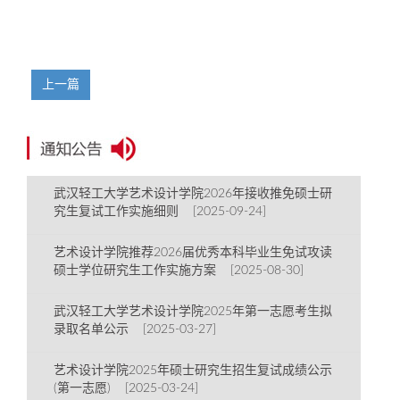
上一篇
武汉轻工大学艺术设计学院2026年接收推免硕士研
究生复试工作实施细则 [2025-09-24]
艺术设计学院推荐2026届优秀本科毕业生免试攻读
硕士学位研究生工作实施方案 [2025-08-30]
武汉轻工大学艺术设计学院2025年第一志愿考生拟
录取名单公示 [2025-03-27]
艺术设计学院2025年硕士研究生招生复试成绩公示
(第一志愿) [2025-03-24]