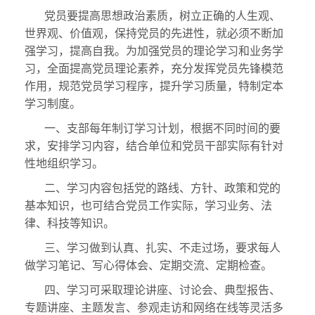
党员要提高思想政治素质，树立正确的人生观、
世界观、价值观，保持党员的先进性，就必须不断加
强学习，提高自我。为加强党员的理论学习和业务学
习，全面提高党员理论素养，充分发挥党员先锋模范
作用，规范党员学习程序，提升学习质量，特制定本
学习制度。
一、支部每年制订学习计划，根据不同时间的要
求，安排学习内容，结合单位和党员干部实际有针对
性地组织学习。
二、学习内容包括党的路线、方针、政策和党的
基本知识，也可结合党员工作实际，学习业务、法
律、科技等知识。
三、学习做到认真、扎实、不走过场，要求每人
做学习笔记、写心得体会、定期交流、定期检查。
四、学习可采取理论讲座、讨论会、典型报告、
专题讲座、主题发言、参观走访和网络在线等灵活多