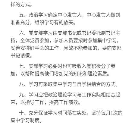
样的方式。
五、政治学习确定中心发言人，中心发言人做到
准备充分，组织学习有的放矢。
六、党支部学习由支部书记或书记委托副书记主
持，全体党员参加，参加人员要按时参加集中学习，
妥善安排好手头的工作，因故不能参加的，要向支部
书记请假。
七、支部学习必要时也可吸收入党积极分子参
加，以帮助提高他们增加党的知识和理论素质。
八、学习可采取集中学习与自学相结合的方式。
九、学习应把政治理论学习与工作实际相结合起
来，以指导工作，提高工作绩效。
十、充分保证学习时间落在实处，坚持每月1次的
集中学习制度。