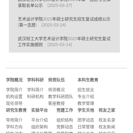
录取名单公示 [2025-03-27]
艺术设计学院2025年硕士研究生招生复试成绩公示
(第一志愿) [2025-03-24]
武汉轻工大学艺术设计学院2025年硕士研究生复试
工作实施细则 [2025-03-14]
学院概况
学科科研
师资队伍
本科生教育
学院简介
学科简介
师资概况
招生就业
机构设置
科研机构
教学科研团队
专业介绍
现任领导
客座教授
教学管理
研究生教育
实验平台
党建工作
学生天地
校友之家
导师简介
平台介绍
组织结构
团学动态
校友名录
学科方向
组织架构
党群动态
日常管理
校友新闻