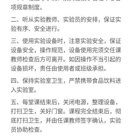
项规章制度。
二、听从实验教师、实验员的安排，保证实
验有序、安全进行。
三、使用实验设备时，注意实验安全，保证
设备安全，操作规范，设备使用完须交任课
教师检查后方可离开。如因操作不当引起的
设备损坏，责任由使用者或班级承担。
四、保持实验室卫生，严禁携带食品饮料进
入实验室。
五、每堂课结束后，关闭电源，整理设备，
打扫卫生，关好门窗。课程完全结束后，彻
底打扫卫生，并由任课教师签字确认，实验
员协助检查。