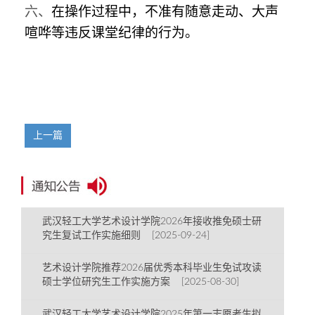
六、
在操作过程中，不准有随意走动、大声
喧哗等违反课堂纪律的行为。
上一篇
武汉轻工大学艺术设计学院2026年接收推免硕士研
究生复试工作实施细则 [2025-09-24]
艺术设计学院推荐2026届优秀本科毕业生免试攻读
硕士学位研究生工作实施方案 [2025-08-30]
武汉轻工大学艺术设计学院2025年第一志愿考生拟