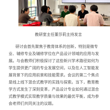
教研室主任董莎莉主持发言
研讨会首先聚焦于教育体系的创新，特别是微专
业、辅修专业及辅修学位在产品设计领域的应用与发
展。与会教师们积极探讨了这些新兴学术路径如何为
学生提供更广阔的专业发展空间，以及在人工智能发
展背景下的应用前景和技能需求。会议的第二个焦点
是线上线下混合式教学的实践与探索。当下，教育教
学方式发生了深刻变革，产品设计专业如何通过混合
式教学模式实现教学质量与效果的最优平衡，成为参
会老师们共同关注的议题。