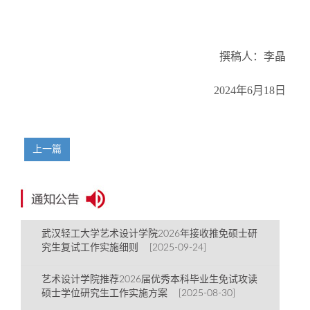
撰稿人：李晶
2024年6月18日
上一篇
武汉轻工大学艺术设计学院2026年接收推免硕士研
究生复试工作实施细则 [2025-09-24]
艺术设计学院推荐2026届优秀本科毕业生免试攻读
硕士学位研究生工作实施方案 [2025-08-30]