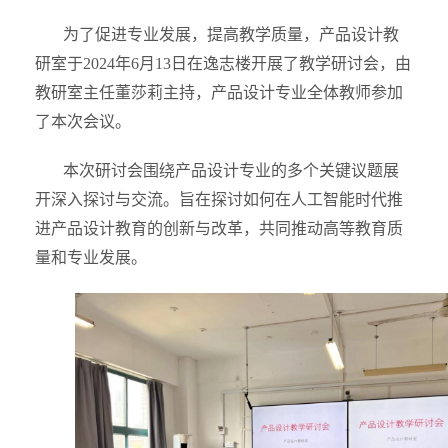
为了促进专业发展，提高教学质量，产品设计教
研室于2024年6月13日在逸志楼开展了教学研讨会，由
教研室主任董莎莉主持，产品设计专业全体教师参加
了本次会议。
本次研讨会围绕产品设计专业的多个关键议题展
开深入探讨与交流。旨在探讨如何在人工智能时代推
进产品设计教育的创新与改革，共同推动高等教育质
量和专业发展。