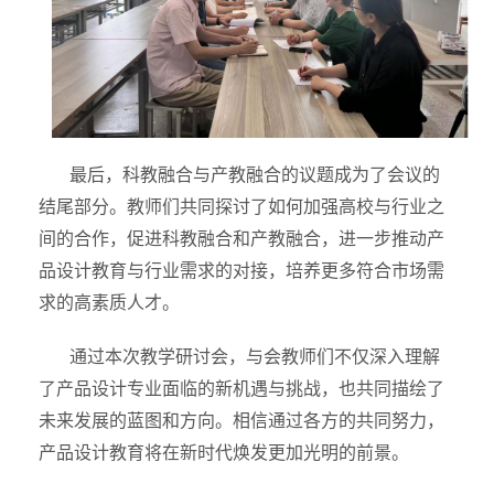
最后，科教融合与产教融合的议题成为了会议的
结尾部分。教师们共同探讨了如何加强高校与行业之
间的合作，促进科教融合和产教融合，进一步推动产
品设计教育与行业需求的对接，培养更多符合市场需
求的高素质人才。
通过本次教学研讨会，与会教师们不仅深入理解
了产品设计专业面临的新机遇与挑战，也共同描绘了
未来发展的蓝图和方向。相信通过各方的共同努力，
产品设计教育将在新时代焕发更加光明的前景。