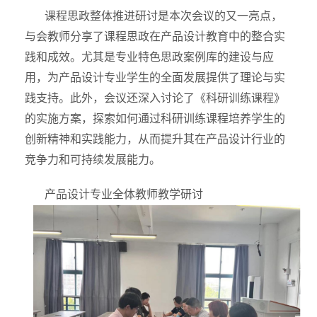
课程思政整体推进研讨是本次会议的又一亮点，
与会教师分享了课程思政在产品设计教育中的整合实
践和成效。尤其是专业特色思政案例库的建设与应
用，为产品设计专业学生的全面发展提供了理论与实
践支持。此外，会议还深入讨论了《科研训练课程》
的实施方案，探索如何通过科研训练课程培养学生的
创新精神和实践能力，从而提升其在产品设计行业的
竞争力和可持续发展能力。
产品设计专业全体教师教学研讨