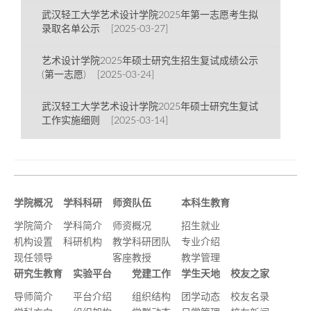
武汉轻工大学艺术设计学院2025年第一志愿考生拟
录取名单公示 [2025-03-27]
艺术设计学院2025年硕士研究生招生复试成绩公示
(第一志愿) [2025-03-24]
武汉轻工大学艺术设计学院2025年硕士研究生复试
工作实施细则 [2025-03-14]
学院概况
学科科研
师资队伍
本科生教育
学院简介
学科简介
师资概况
招生就业
机构设置
科研机构
教学科研团队
专业介绍
现任领导
客座教授
教学管理
研究生教育
实验平台
党建工作
学生天地
校友之家
导师简介
平台介绍
组织结构
团学动态
校友名录