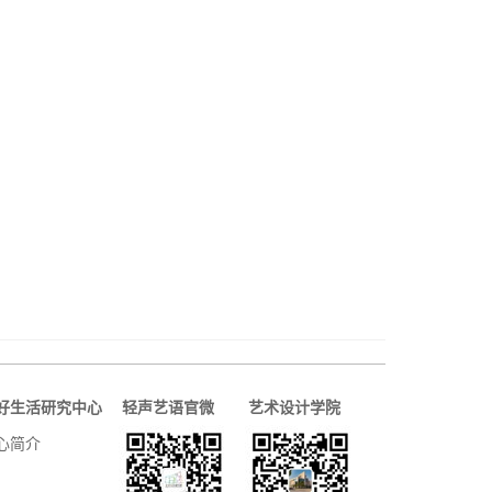
好生活研究中心
轻声艺语官微
艺术设计学院
心简介