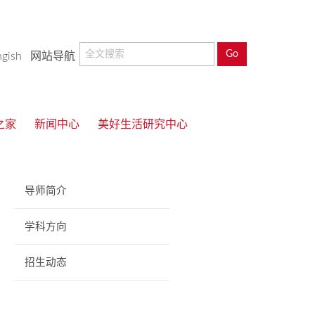
ngish
网站导航
之家
新闻中心
美好生活研究中心
导师简介
学科方向
招生动态