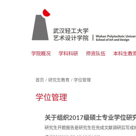
学院概况
学科科研
师资队伍
本科生教
首页
/
研究生教育
/
学位管理
学位管理
关于组织2017级硕士专业学位
研究生开题报告是研究生在完成文献调研后写成