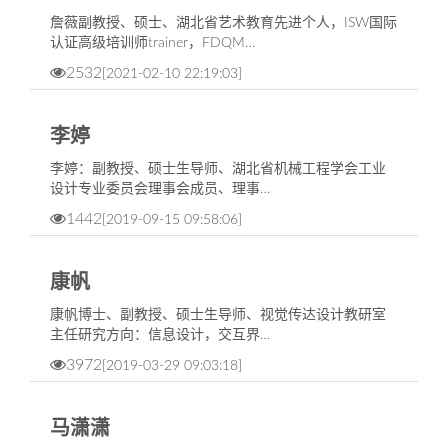
​詹薇副教授、硕士、湖北省艺术教育先进个人，ISW国际
认证高级培训师trainer，FDQM…
2532
[2021-02-10 22:19:03]
李婷
李婷：副教授、硕士生导师、湖北省机械工程学会工业
设计专业委员会理事会成员、理事…
1442
[2019-09-15 09:58:06]
康帆
康帆博士、副教授、硕士生导师、视觉传达设计教研室
主任研究方向：信息设计，交互界…
3972
[2019-03-29 09:03:18]
马潇潇