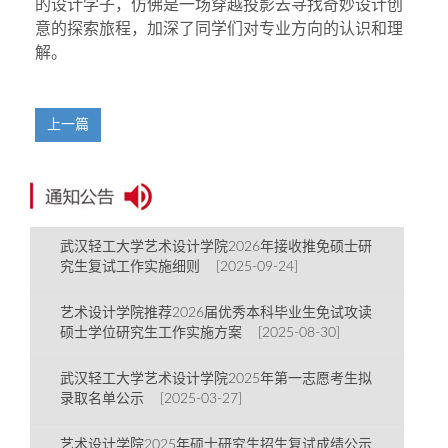
的设计学子，仿佛是一场穿越投影去寻找奇妙设计创
意的探索旅程，加深了同学们对专业方向的认识和理
解。
上一篇
武汉轻工大学艺术设计学院2026年接收推免硕士研
究生复试工作实施细则 [2025-09-24]
艺术设计学院推荐2026届优秀本科毕业生免试攻读
硕士学位研究生工作实施方案 [2025-08-30]
武汉轻工大学艺术设计学院2025年第一志愿考生拟
录取名单公示 [2025-03-27]
艺术设计学院2025年硕士研究生招生复试成绩公示