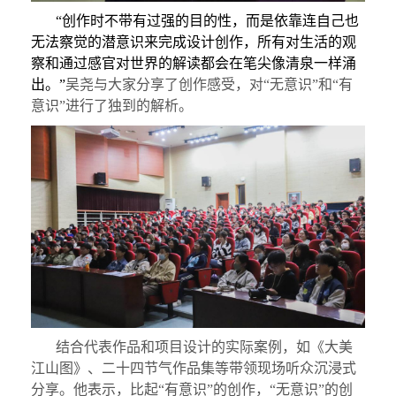
“创作时不带有过强的目的性，而是依靠连自己也
无法察觉的潜意识来完成设计创作，所有对生活的观
察和通过感官对世界的解读都会在笔尖像清泉一样涌
出。”
吴尧与大家分享了创作感受，对“无意识”和“有
意识”进行了独到的解析。
结合代表作品和项目设计的实际案例，如《大美
江山图》、二十四节气作品集等带领现场听众沉浸式
分享。他表示，比起“有意识”的创作，“无意识”的创