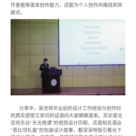
作更能够激发创作能力，还能为个人创作风格找到突
破点。
分享中，吴尧将毕业后的设计工作经验与创作时
的真实感受又亲切的话语向大家娓娓道来。无论是北
京欢乐谷“天光夜谭”的视觉设计历程，还是知名酒业
“若比邻礼盒”的包装设计故事，都深深地吸引着台下