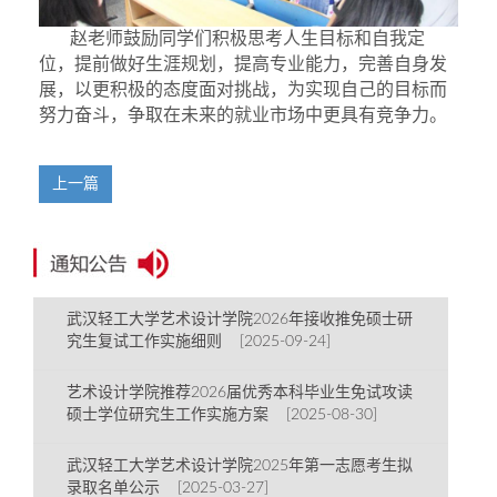
赵老师
鼓励同学们积极思考人生目标和自我定
位，提前做好生涯规划
，
提高专业能力，完善自身发
展，
以更积极的态度面对挑战，为实现自己的目标而
努力奋斗
，
争取
在未来的就业市场中更具
有
竞争力。
上一篇
武汉轻工大学艺术设计学院2026年接收推免硕士研
究生复试工作实施细则 [2025-09-24]
艺术设计学院推荐2026届优秀本科毕业生免试攻读
硕士学位研究生工作实施方案 [2025-08-30]
武汉轻工大学艺术设计学院2025年第一志愿考生拟
录取名单公示 [2025-03-27]