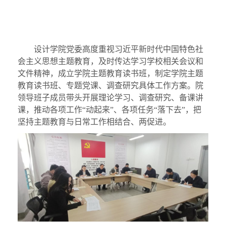
设计学院党委高度重视习近平新时代中国特色社
会主义思想主题教育，及时传达学习学校相关会议和
文件精神，成立学院主题教育读书班，制定学院主题
教育读书班、专题党课、调查研究具体工作方案。院
领导班子成员带头开展理论学习、调查研究、备课讲
课，推动各项工作
“动起来”、各项任务“落下去”，把
坚持主题教育与日常工作相结合、两促进。