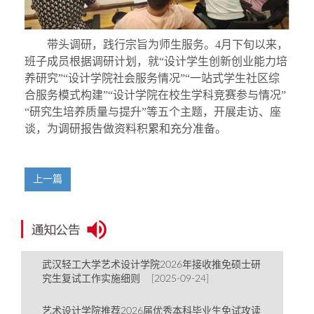
带头调研，践行宗旨为师生服务。
4月下旬以来，
班子成员根据调研计划，就“设计学生创新创业能力培
养研究”“设计学院社会服务情况”“一站式学生社区综
合服务模式构建”“设计学院在校生学科竞赛参与情况”
“研究生培养质量与提升”等五个主题，开展走访、座
谈，为调研报告做资料积累和充分准备。
上一篇
武汉轻工大学艺术设计学院2026年接收推免硕士研
究生复试工作实施细则 [2025-09-24]
艺术设计学院推荐2026届优秀本科毕业生免试攻读