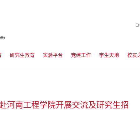
E
育
研究生教育
实验平台
党建工作
学生天地
校友
赴河南工程学院开展交流及研究生招