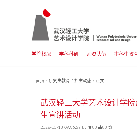
学院概况
学科科研
师资队伍
本科生教
首页
/
研究生教育
/
招生动态
/
正文
武汉轻工大学艺术设计学院
生宣讲活动
2026-05-18 09:06:59 by
83
83