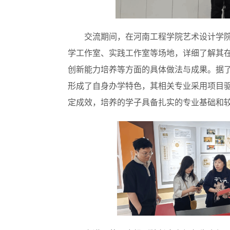
交流期间，在河南工程学院艺术设计学
学工作室、实践工作室等场地，详细了解其
创新能力培养等方面的具体做法与成果。据
形成了自身办学特色，其相关专业采用项目
定成效，培养的学子具备扎实的专业基础和