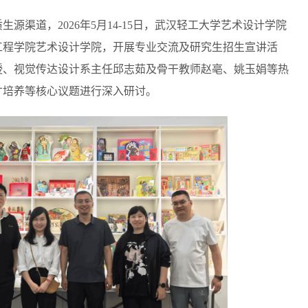
源渠道，2026年5月14-15日，武汉轻工大学艺术设计学院
工程学院艺术设计学院，开展专业交流及研究生招生宣讲活
授、视觉传达设计系主任邱志茹及骨干教师赵亳、姚玉娟等热
才培养等核心议题进行深入研讨。