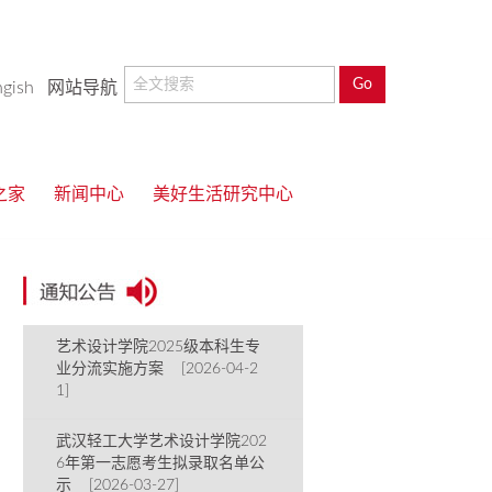
ngish
网站导航
之家
新闻中心
美好生活研究中心
艺术设计学院2025级本科生专
业分流实施方案 [2026-04-2
1]
武汉轻工大学艺术设计学院202
6年第一志愿考生拟录取名单公
示 [2026-03-27]