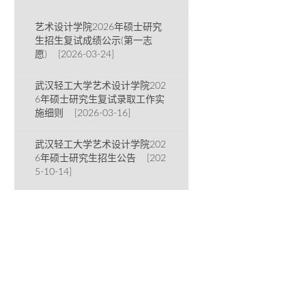
艺术设计学院2026年硕士研究
生招生复试成绩公示(第一志
愿) [2026-03-24]
武汉轻工大学艺术设计学院202
6年硕士研究生复试录取工作实
施细则 [2026-03-16]
武汉轻工大学艺术设计学院202
6年硕士研究生招生公告 [202
5-10-14]