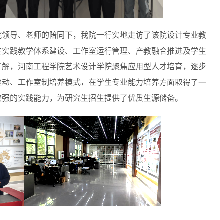
院领导、老师的陪同下，我院一行实地走访了该院设计专业教
在实践教学体系建设、工作室运行管理、产教融合推进及学生
了解，河南工程学院艺术设计学院聚焦应用型人才培育，逐步
驱动、工作室制培养模式，在学生专业能力培养方面取得了一
较强的实践能力，为研究生招生提供了优质生源储备。