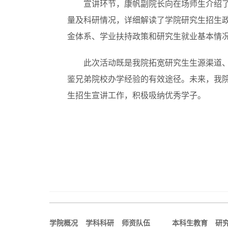
宣讲环节，康帆副院长向在场师生介绍
量及科研情况，详细解读了学院研究生招生
金体系、学业扶持政策和研究生就业基本情
此次活动既是我院拓宽研究生生源渠道
鉴兄弟院校办学经验的有效途径。未来，我
生招生宣讲工作，积极吸纳优秀学子。
学院概况
学科科研
师资队伍
本科生教育
研