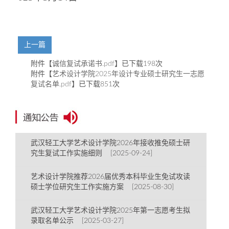
上一篇
附件【
诚信复试承诺书.pdf
】已下载
198
次
附件【
艺术设计学院2025年设计专业硕士研究生一志愿
复试名单.pdf
】已下载
851
次
武汉轻工大学艺术设计学院2026年接收推免硕士研
究生复试工作实施细则 [2025-09-24]
艺术设计学院推荐2026届优秀本科毕业生免试攻读
硕士学位研究生工作实施方案 [2025-08-30]
武汉轻工大学艺术设计学院2025年第一志愿考生拟
录取名单公示 [2025-03-27]