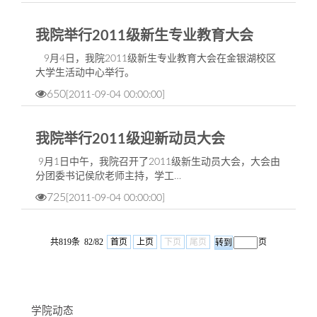
我院举行2011级新生专业教育大会
9月4日，我院2011级新生专业教育大会在金银湖校区
大学生活动中心举行。
650
[2011-09-04 00:00:00]
我院举行2011级迎新动员大会
9月1日中午，我院召开了2011级新生动员大会，大会由
分团委书记侯欣老师主持，学工…
725
[2011-09-04 00:00:00]
共819条 82/82
首页
上页
下页
尾页
页
学院动态