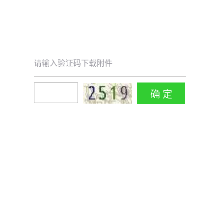
请输入验证码下载附件